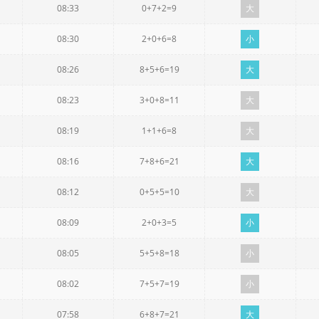
08:33
0+7+2=9
大
08:30
2+0+6=8
小
08:26
8+5+6=19
大
08:23
3+0+8=11
大
08:19
1+1+6=8
大
08:16
7+8+6=21
大
08:12
0+5+5=10
大
08:09
2+0+3=5
小
08:05
5+5+8=18
小
08:02
7+5+7=19
小
07:58
6+8+7=21
大