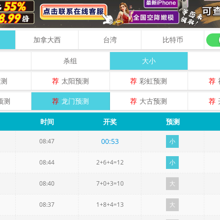
加拿大西
台湾
比特币
杀组
大小
预测
荐
太阳预测
荐
彩虹预测
荐
预测
荐
龙门预测
荐
大古预测
荐
时间
开奖
预测
00
:
52
08:47
小
08:44
2+6+4=12
小
08:40
7+0+3=10
大
08:37
1+8+4=13
大