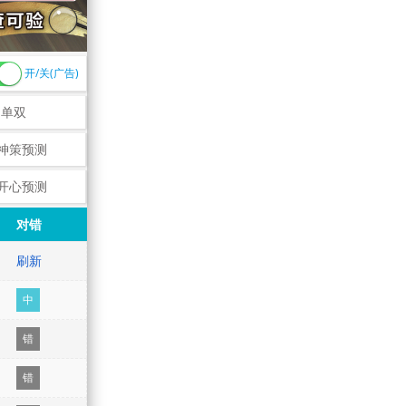
开/关(广告)
单双
神策预测
开心预测
对错
刷新
中
错
错