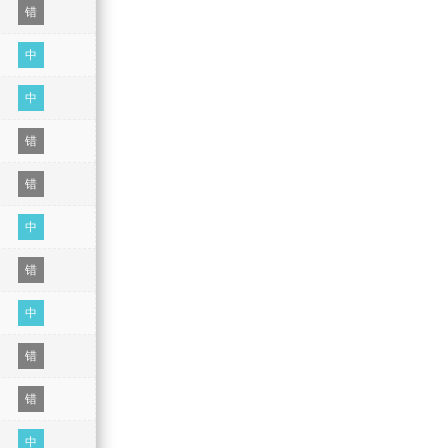
错
中
中
错
错
中
错
中
错
错
中