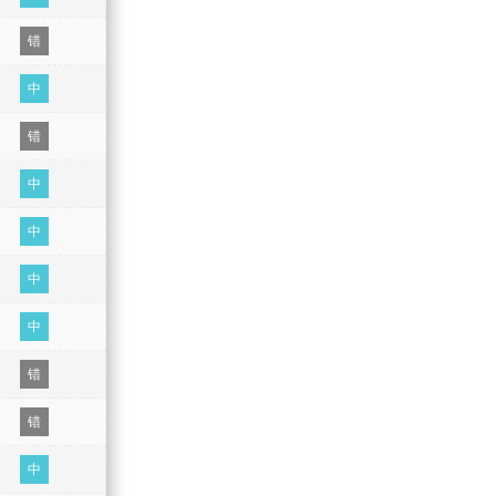
错
中
错
中
中
中
中
错
错
中