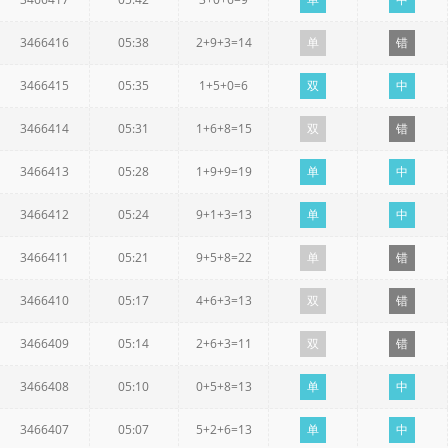
3466416
05:38
2+9+3=14
单
错
3466415
05:35
1+5+0=6
双
中
3466414
05:31
1+6+8=15
双
错
3466413
05:28
1+9+9=19
单
中
3466412
05:24
9+1+3=13
单
中
3466411
05:21
9+5+8=22
单
错
3466410
05:17
4+6+3=13
双
错
3466409
05:14
2+6+3=11
双
错
3466408
05:10
0+5+8=13
单
中
3466407
05:07
5+2+6=13
单
中