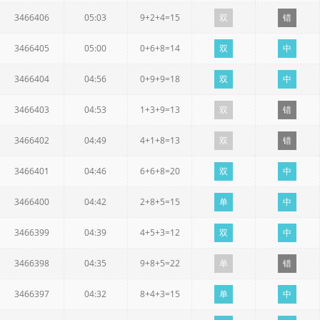
3466406
05:03
9+2+4=15
双
错
3466405
05:00
0+6+8=14
双
中
3466404
04:56
0+9+9=18
双
中
3466403
04:53
1+3+9=13
双
错
3466402
04:49
4+1+8=13
双
错
3466401
04:46
6+6+8=20
双
中
3466400
04:42
2+8+5=15
单
中
3466399
04:39
4+5+3=12
双
中
3466398
04:35
9+8+5=22
单
错
3466397
04:32
8+4+3=15
单
中